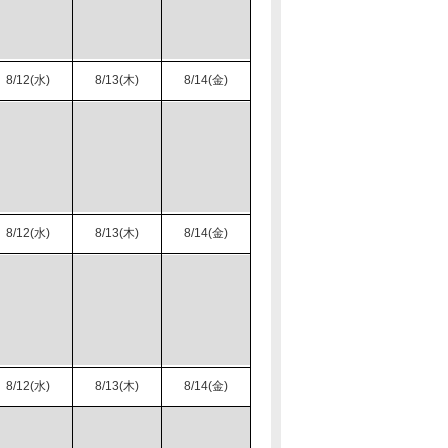
8/12(水)
8/13(木)
8/14(金)
8/12(水)
8/13(木)
8/14(金)
8/12(水)
8/13(木)
8/14(金)