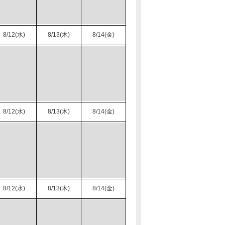
8/12(水)
8/13(木)
8/14(金)
8/12(水)
8/13(木)
8/14(金)
8/12(水)
8/13(木)
8/14(金)